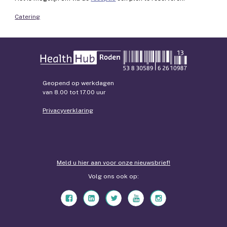
Catering
Geopend op werkdagen
van 8.00 tot 17.00 uur
Privacyverklaring
Meld u hier aan voor onze nieuwsbrief!
Volg ons ook op: