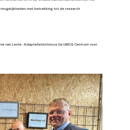
e mogelijkheden met betrekking tot de research
ie van Lente - Adaptatietechnicus bij UMCG Centrum voor