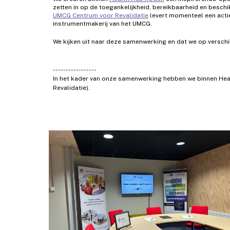
zetten in op de toegankelijkheid, bereikbaarheid en beschi
UMCG Centrum voor Revalidatie
levert momenteel een actie
instrumentmakerij van het UMCG.
We kijken uit naar deze samenwerking en dat we op verschil
-----------------
In het kader van onze samenwerking hebben we binnen He
Revalidatie).