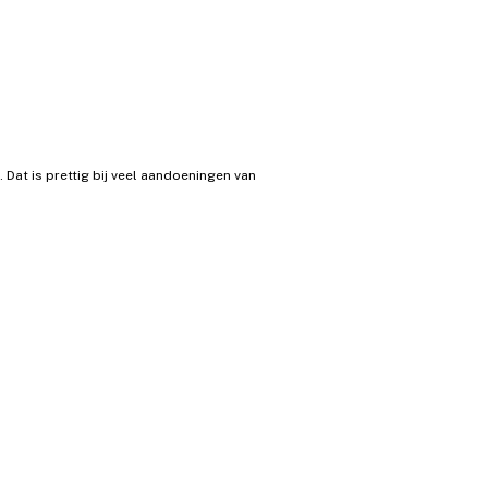
Dat is prettig bij veel aandoeningen van